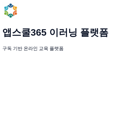
앱스쿨365 이러닝 플랫폼
구독 기반 온라인 교육 플랫폼