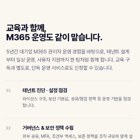
교육과 함께,
M365 운영도 같이 맡습니다.
5년간 대기업 M365 관리자 운영 경험을 바탕으로, 테넌트 설계
부터 일상 운영, 사용자 지원까지 한 팀처럼 함께 합니다. 교육 구
독과 별도로, 단독 운영 서비스로도 신청할 수 있습니다.
테넌트 진단 · 설정 점검
01
라이선스 구조, 보안 기본값, 공유/협업 정책 등 운영 기반을 점검
합니다.
거버넌스 & 보안 정책 수립
02
외부 공유, MFA, 조건부 액세스, 보존 정책을 조직 규모에 맞게 설