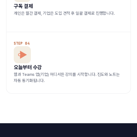
구독 결제
개인은 월간 결제, 기업은 도입 견적 후 일괄 결제로 진행합니다.
STEP 04
오늘부터 수강
웹과 Teams 앱(기업) 어디서든 강의를 시작합니다. 진도와 노트는
자동 동기화됩니다.