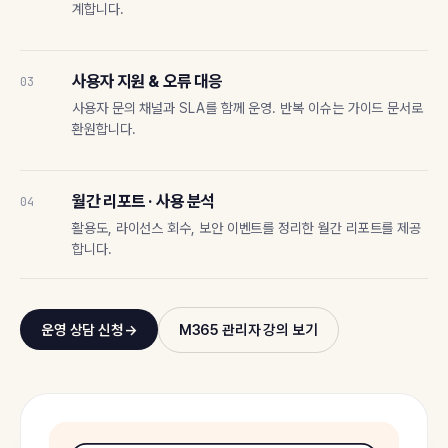
계합니다.
사용자 지원 & 오류 대응
03
사용자 문의 채널과 SLA를 함께 운영. 반복 이슈는 가이드 문서로
환원합니다.
월간 리포트 · 사용 분석
04
활용도, 라이선스 회수, 보안 이벤트를 정리한 월간 리포트를 제공
합니다.
M365 관리자 강의 보기
운영 상담 신청
→