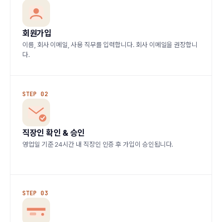
회원가입
이름, 회사 이메일, 사용 직무를 입력합니다. 회사 이메일을 권장합니
다.
STEP 02
직장인 확인 & 승인
영업일 기준 24시간 내 직장인 인증 후 가입이 승인됩니다.
STEP 03