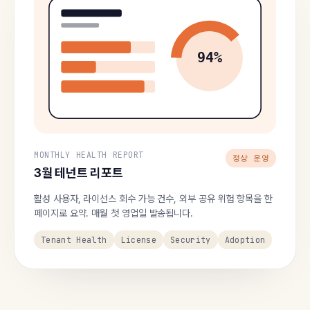
94%
MONTHLY HEALTH REPORT
정상 운영
3월 테넌트 리포트
활성 사용자, 라이선스 회수 가능 건수, 외부 공유 위험 항목을 한
페이지로 요약. 매월 첫 영업일 발송됩니다.
Tenant Health
License
Security
Adoption