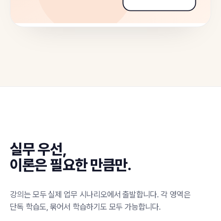
실무 우선,
이론은 필요한 만큼만.
강의는 모두 실제 업무 시나리오에서 출발합니다. 각 영역은
단독 학습도, 묶어서 학습하기도 모두 가능합니다.