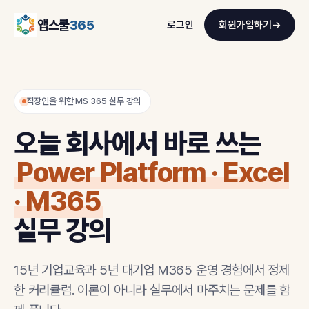
앱스쿨
365
로그인
회원가입하기
→
직장인을 위한 MS 365 실무 강의
오늘 회사에서 바로 쓰는
Power Platform · Excel
· M365
실무 강의
15년 기업교육과 5년 대기업 M365 운영 경험에서 정제
한 커리큘럼. 이론이 아니라 실무에서 마주치는 문제를 함