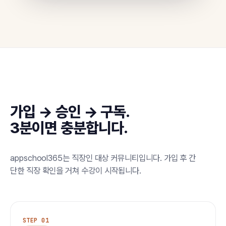
가입 → 승인 → 구독.
3분이면 충분합니다.
appschool365는 직장인 대상 커뮤니티입니다. 가입 후 간
단한 직장 확인을 거쳐 수강이 시작됩니다.
STEP 01