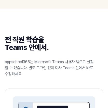
전 직원 학습을
Teams 안에서.
appschool365는 Microsoft Teams 사용자 앱으로 설정
할 수 있습니다. 별도 로그인 없이 회사 Teams 안에서 바로
수강하세요.