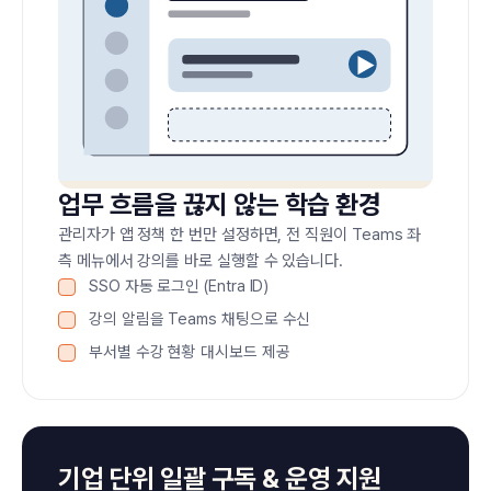
업무 흐름을 끊지 않는 학습 환경
관리자가 앱 정책 한 번만 설정하면, 전 직원이 Teams 좌
측 메뉴에서 강의를 바로 실행할 수 있습니다.
SSO 자동 로그인 (Entra ID)
강의 알림을 Teams 채팅으로 수신
부서별 수강 현황 대시보드 제공
기업 단위 일괄 구독 & 운영 지원