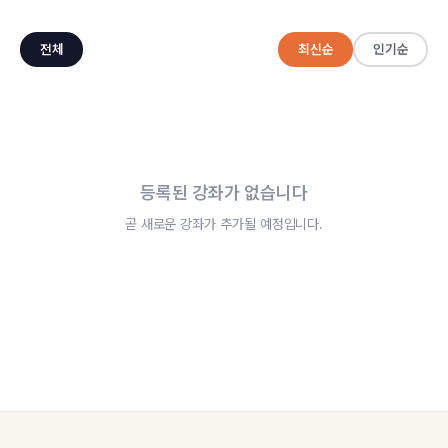
전체
최신순
인기순
등록된 강좌가 없습니다
곧 새로운 강좌가 추가될 예정입니다.